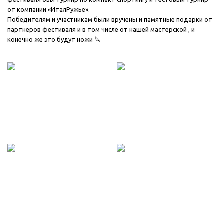
от компании «ИталРужье».
Победителям и участникам были вручены и памятные подарки от
партнеров фестиваля и в том числе от нашей мастерской , и
конечно же это будут ножи 🔪