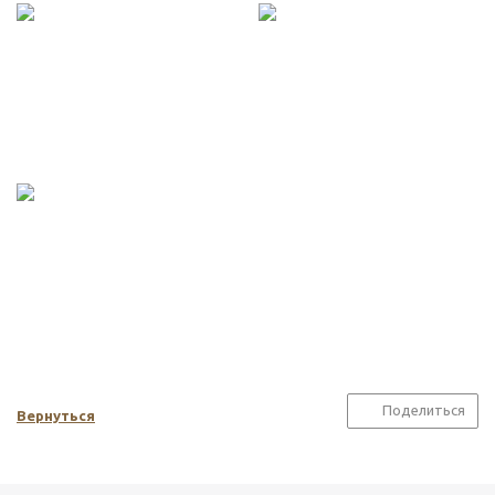
Поделиться
Вернуться