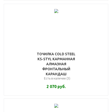
ТОЧИЛКА COLD STEEL
KS-STYL КАРМАННАЯ
АЛМАЗНАЯ
ФРОНТАЛЬНЫЙ
КАРАНДАШ
Есть в наличии (3)
2 070
руб.