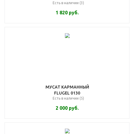
Есть в наличии (3)
1 820
руб.
МУСАТ КАРМАННЫЙ
FLUGEL 0130
Есть в наличии (5)
2 000
руб.