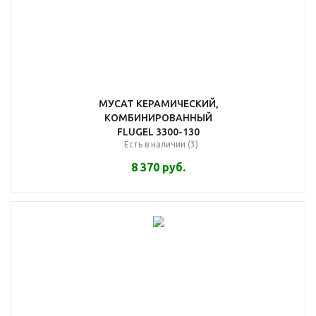
МУСАТ КЕРАМИЧЕСКИЙ,
КОМБИНИРОВАННЫЙ
FLUGEL 3300-130
Есть в наличии (3)
8 370
руб.