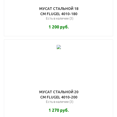
МУСАТ СТАЛЬНОЙ 18
СМ FLUGEL 4010-180
Есть в наличии (3)
1 200
руб.
МУСАТ СТАЛЬНОЙ 20
СМ FLUGEL 4010-200
Есть в наличии (3)
1 270
руб.