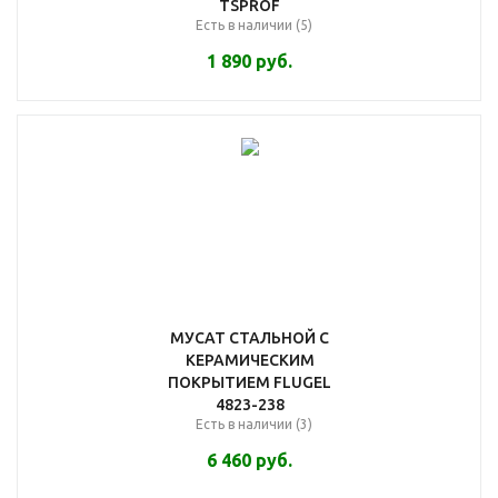
TSPROF
Есть в наличии (5)
1 890
руб.
МУСАТ СТАЛЬНОЙ С
КЕРАМИЧЕСКИМ
ПОКРЫТИЕМ FLUGEL
4823-238
Есть в наличии (3)
6 460
руб.