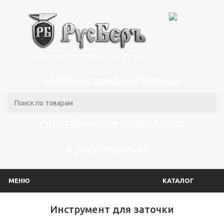
НОЖЕВОЙ ИНТЕРНЕТ МАГАЗИН
МИРОВЫЕ НОЖЕВЫЕ БРЕНДЫ
СОБСТВЕННОЕ ПРОИЗВОДСТВО
8 (800)-300-06-61
МЕНЮ
КАТАЛОГ
Инструмент для заточки