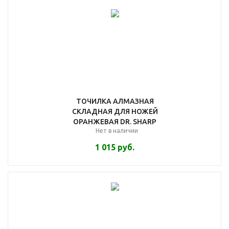
ТОЧИЛКА АЛМАЗНАЯ
СКЛАДНАЯ ДЛЯ НОЖЕЙ
ОРАНЖЕВАЯ DR. SHARP
Нет в наличии
1 015
руб.