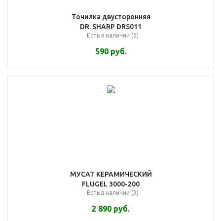
Точилка двусторонняя
DR. SHARP DRS011
Есть в наличии (5)
590
руб.
МУСАТ КЕРАМИЧЕСКИЙ
FLUGEL 3000-200
Есть в наличии (3)
2 890
руб.