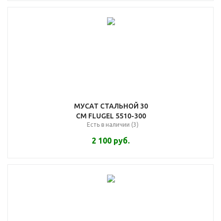
МУСАТ СТАЛЬНОЙ 30
СМ FLUGEL 5510-300
Есть в наличии (3)
2 100
руб.