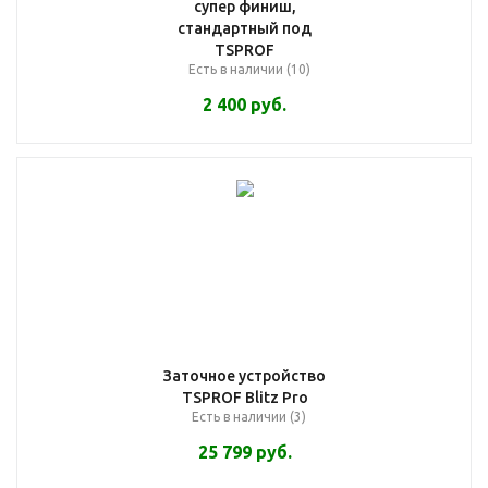
супер финиш,
стандартный под
TSPROF
Есть в наличии (10)
2 400
руб.
Заточное устройство
TSPROF Blitz Pro
Есть в наличии (3)
25 799
руб.