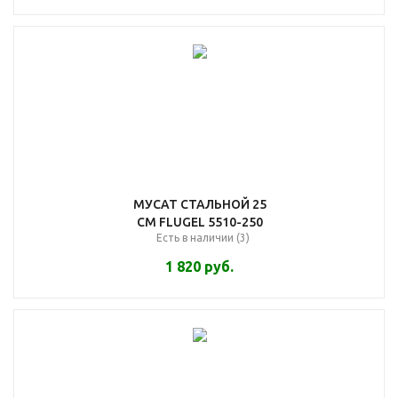
МУСАТ СТАЛЬНОЙ 25
СМ FLUGEL 5510-250
Есть в наличии (3)
1 820
руб.