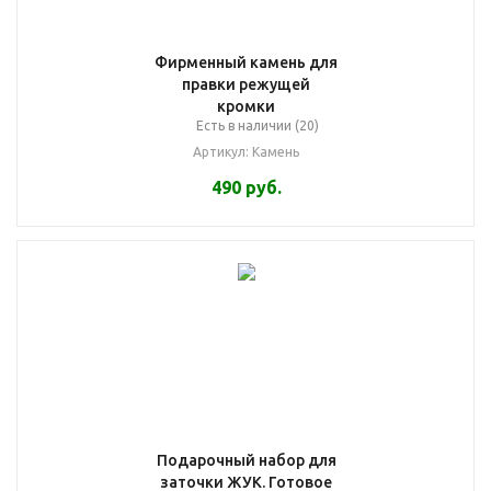
Фирменный камень для
правки режущей
кромки
Есть в наличии (20)
Артикул: Камень
490
руб.
Подарочный набор для
заточки ЖУК. Готовое