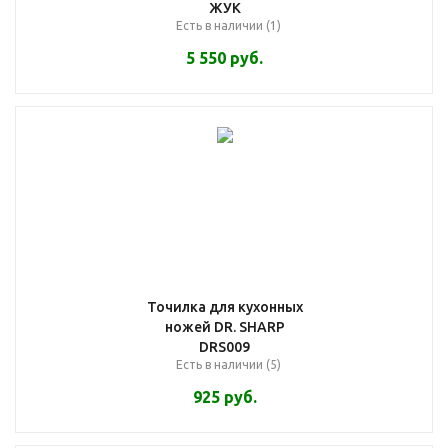
ЖУК
Есть в наличии (1)
5 550
руб.
Точилка для кухонных
ножей DR. SHARP
DRS009
Есть в наличии (5)
925
руб.