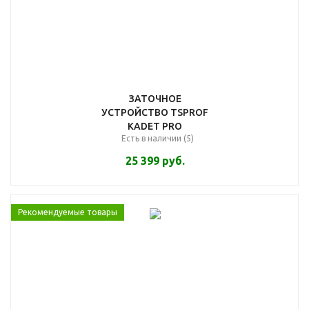
ЗАТОЧНОЕ
УСТРОЙСТВО TSPROF
KADET PRO
Есть в наличии (5)
25 399
руб.
Рекомендуемые товары