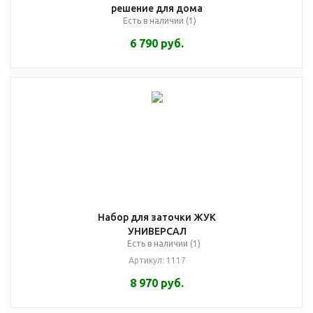
решение для дома
Есть в наличии (1)
6 790
руб.
Набор для заточки ЖУК
УНИВЕРСАЛ
Есть в наличии (1)
Артикул: 1117
8 970
руб.