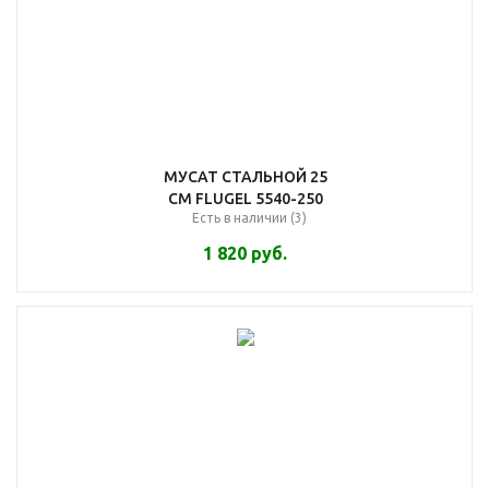
МУСАТ СТАЛЬНОЙ 25
СМ FLUGEL 5540-250
Есть в наличии (3)
1 820
руб.