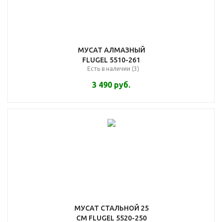
МУСАТ АЛМАЗНЫЙ
FLUGEL 5510-261
Есть в наличии (3)
3 490
руб.
МУСАТ СТАЛЬНОЙ 25
СМ FLUGEL 5520-250