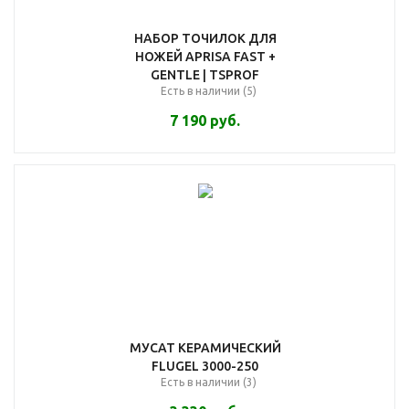
НАБОР ТОЧИЛОК ДЛЯ
НОЖЕЙ APRISA FAST +
GENTLE | TSPROF
Есть в наличии (5)
7 190
руб.
МУСАТ КЕРАМИЧЕСКИЙ
FLUGEL 3000-250
Есть в наличии (3)