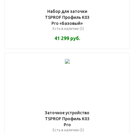
Набор для заточки
TSPROF Профиль К03
Pro «Базовый»
Есть в наличии (3)
41 299
руб.
Заточное устройство
TSPROF Профиль К03
Pro
Есть в наличии (3)