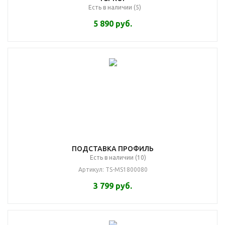
Есть в наличии (5)
5 890
руб.
ПОДСТАВКА ПРОФИЛЬ
Есть в наличии (10)
Артикул: TS-MS1800080
3 799
руб.