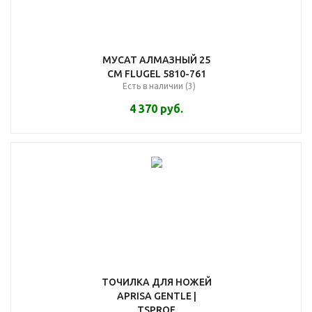
МУСАТ АЛМАЗНЫЙ 25
СМ FLUGEL 5810-761
Есть в наличии (3)
4 370
руб.
ТОЧИЛКА ДЛЯ НОЖЕЙ
APRISA GENTLE |
TSPROF