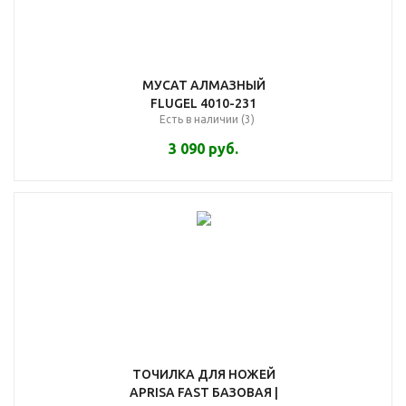
МУСАТ АЛМАЗНЫЙ
FLUGEL 4010-231
Есть в наличии (3)
3 090
руб.
ТОЧИЛКА ДЛЯ НОЖЕЙ
APRISA FAST БАЗОВАЯ |