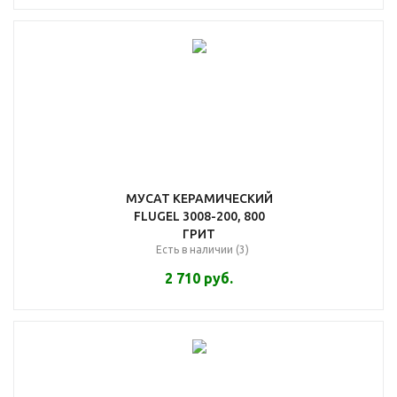
МУСАТ КЕРАМИЧЕСКИЙ
FLUGEL 3008-200, 800
ГРИТ
Есть в наличии (3)
2 710
руб.