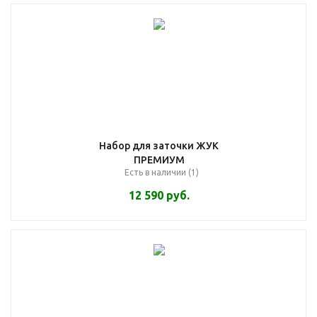
Набор для заточки ЖУК
ПРЕМИУМ
Есть в наличии (1)
12 590
руб.