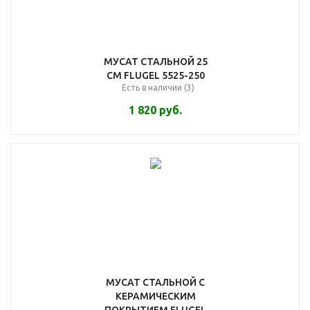
МУСАТ СТАЛЬНОЙ 25
СМ FLUGEL 5525-250
Есть в наличии (3)
1 820
руб.
МУСАТ СТАЛЬНОЙ С
КЕРАМИЧЕСКИМ