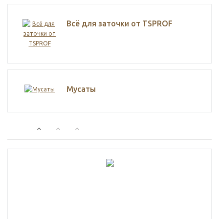
Всё для заточки от TSPROF
Мусаты