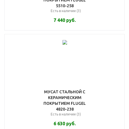
ПОКРЫТИЕМ FLUGEL
5510-258
Есть в наличии (3)
7 440
руб.
МУСАТ СТАЛЬНОЙ С
КЕРАМИЧЕСКИМ
ПОКРЫТИЕМ FLUGEL
4820-238
Есть в наличии (3)
6 630
руб.