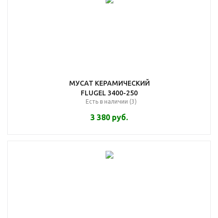
МУСАТ КЕРАМИЧЕСКИЙ
FLUGEL 3400-250
Есть в наличии (3)
3 380
руб.