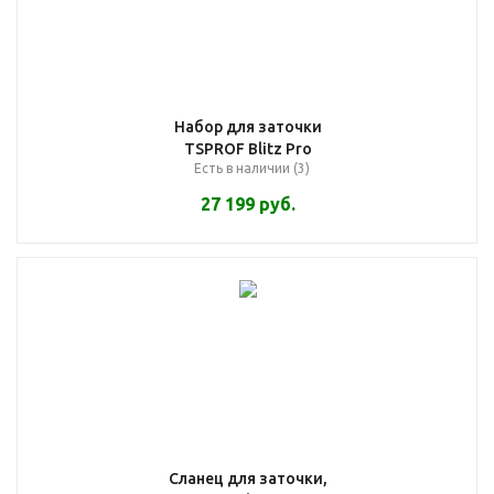
Набор для заточки
TSPROF Blitz Pro
Есть в наличии (3)
27 199
руб.
Сланец для заточки,