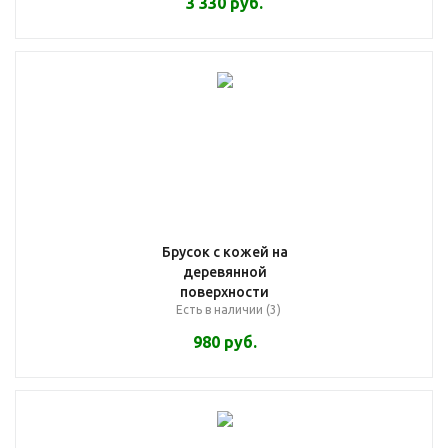
3 330
руб.
Брусок с кожей на
деревянной
поверхности
Есть в наличии (3)
980
руб.