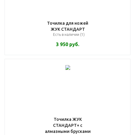
Точилка для ножей
ЖУК СТАНДАРТ
Есть в наличии (1)
3 950
руб.
Точилка ЖУК
СТАНДАРТ+ с
алмазными брусками