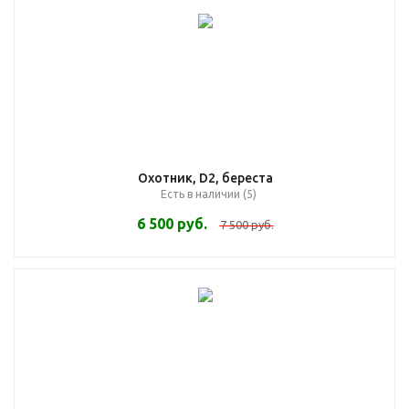
Охотник, D2, береста
Есть в наличии (5)
6 500
руб.
7 500
руб.