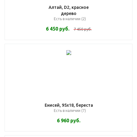
Алтай, D2, красное
дерево
Есть в наличии (2)
6 450
руб.
7 450
руб.
Енисей, 95х18, береста
Есть в наличии (7)
6 960
руб.