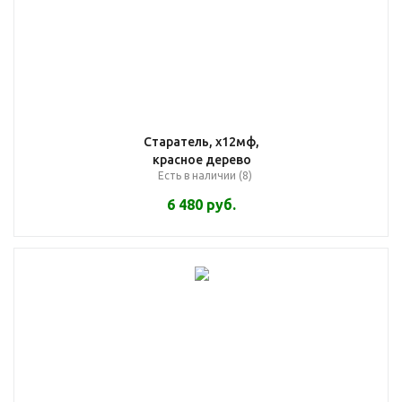
Старатель, х12мф,
красное дерево
Есть в наличии (8)
6 480
руб.