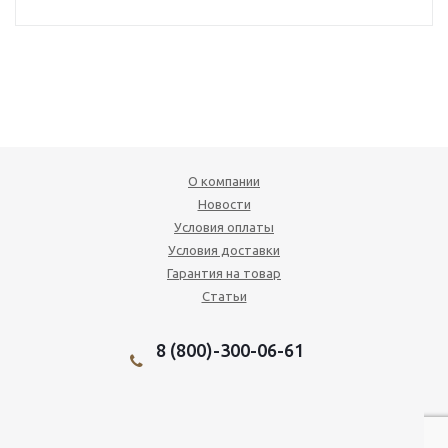
О компании
Новости
Условия оплаты
Условия доставки
Гарантия на товар
Статьи
8 (800)-300-06-61