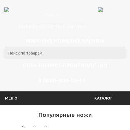
НОЖЕВОЙ ИНТЕРНЕТ МАГАЗИН
МИРОВЫЕ НОЖЕВЫЕ БРЕНДЫ
СОБСТВЕННОЕ ПРОИЗВОДСТВО
8 (800)-300-06-61
МЕНЮ
КАТАЛОГ
Популярные ножи