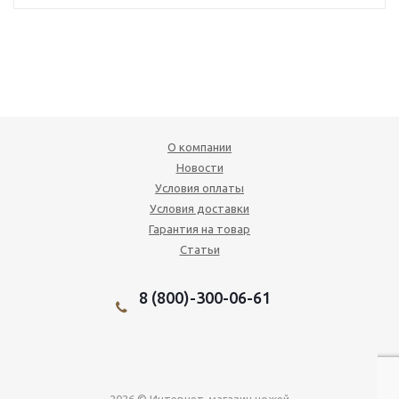
О компании
Новости
Условия оплаты
Условия доставки
Гарантия на товар
Статьи
8 (800)-300-06-61