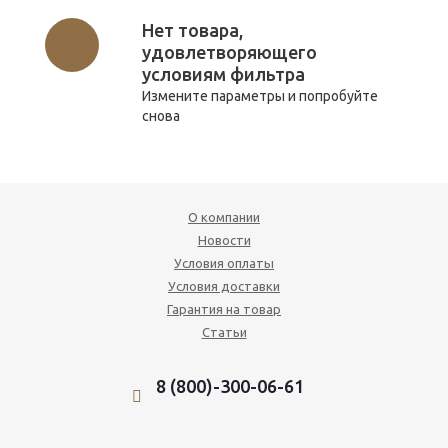
Нет товара,
удовлетворяющего
условиям фильтра
Измените параметры и попробуйте
снова
О компании
Новости
Условия оплаты
Условия доставки
Гарантия на товар
Статьи
8 (800)-300-06-61