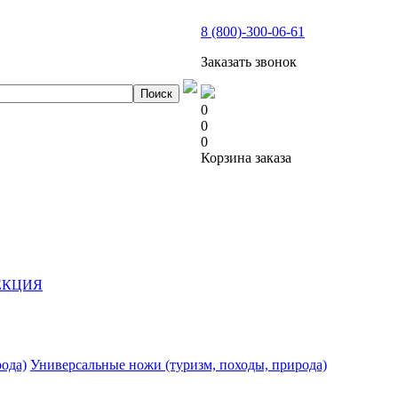
8 (800)-300-06-61
Заказать звонок
0
0
0
Корзина заказа
ЛЕКЦИЯ
Универсальные ножи (туризм, походы, природа)