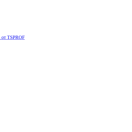
и от TSPROF