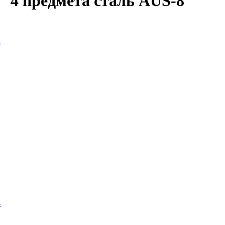
 4 предмета сталь AUS-8