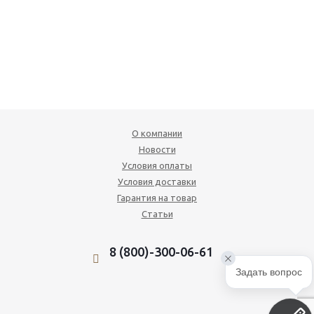
О компании
Новости
Условия оплаты
Условия доставки
Гарантия на товар
Статьи
8 (800)-300-06-61
Задать вопрос