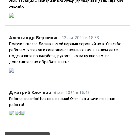
свой заказ,нож Напарник.Все супер ,проверил в деле.Ещё раз
спасибо.
Александр Вершинин
12 авг 2021 в 18:33
Получил своего Лесника. Мой первый хороший нож. Спасибо
ребятам. Успехов и совершенствования вам в вашем деле!
Подскажите пожалуйста, рукоять ножа нужно чем-то
дополнительно обрабатывать?
Дмитрий Клочков
6 мая 2021 в 16:48
Ребята спасибо! Классные ножи! Отичная и качественная
работа!