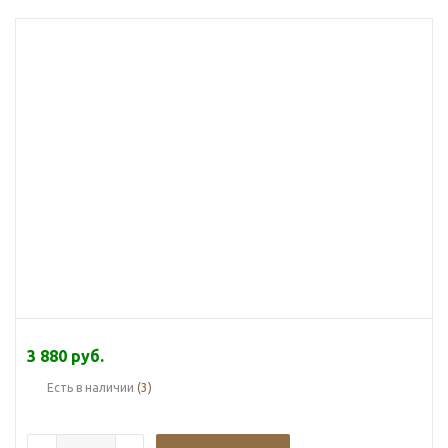
3 880
руб.
Есть в наличии
(3)