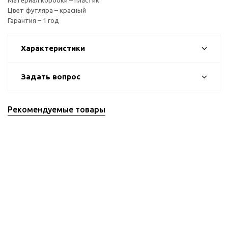
Материал коробки – пластик
Цвет футляра – красный
Гарантия – 1 год
Характеристики
Задать вопрос
Рекомендуемые товары
Рекомендуемые товары