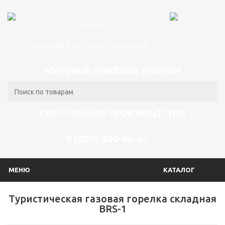
НОЖЕВОЙ ИНТЕРНЕТ МАГАЗИН
МИРОВЫЕ НОЖЕВЫЕ БРЕНДЫ
СОБСТВЕННОЕ ПРОИЗВОДСТВО
8 (800)-300-06-61
МЕНЮ
КАТАЛОГ
Туристическая газовая горелка складная
BRS-1