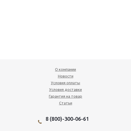
О компании
Новости
Условия оплаты
Условия доставки
Гарантия на товар
Статьи
8 (800)-300-06-61