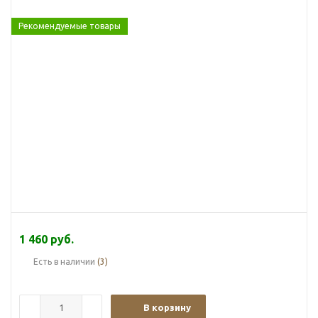
Рекомендуемые товары
1 460
руб.
Есть в наличии
(3)
В корзину