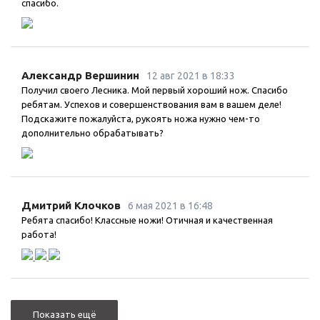
спасибо.
Александр Вершинин
12 авг 2021 в 18:33
Получил своего Лесника. Мой первый хороший нож. Спасибо
ребятам. Успехов и совершенствования вам в вашем деле!
Подскажите пожалуйста, рукоять ножа нужно чем-то
дополнительно обрабатывать?
Дмитрий Клочков
6 мая 2021 в 16:48
Ребята спасибо! Классные ножи! Отичная и качественная
работа!
Показать ещё