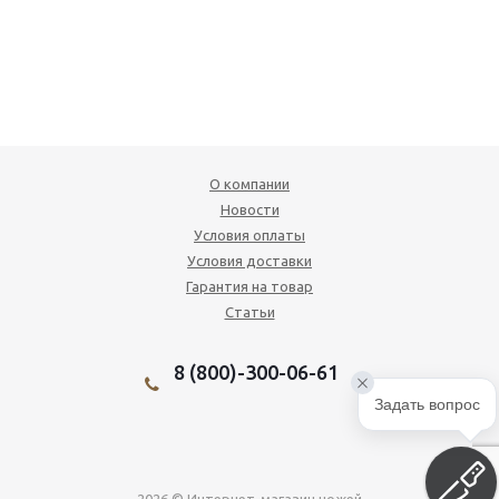
О компании
Новости
Условия оплаты
Условия доставки
Гарантия на товар
Статьи
8 (800)-300-06-61
Задать вопрос