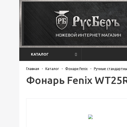
НОЖЕВОЙ ИНТЕРНЕТ МАГАЗИН
КАТАЛОГ
Главная
-
Каталог
-
Фонари Fenix
-
Ручные стандартны
Фонарь Fenix WT25