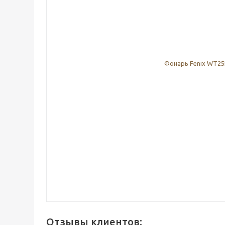
Отзывы клиентов: